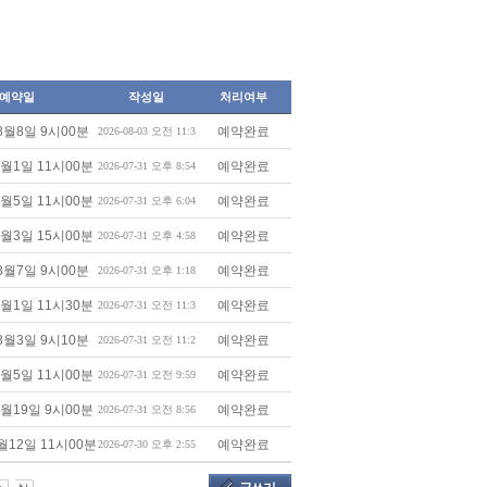
예약일
작성일
처리여부
8월8일 9시00분
예약완료
2026-08-03 오전 11:3
8월1일 11시00분
예약완료
2026-07-31 오후 8:54
8월5일 11시00분
예약완료
2026-07-31 오후 6:04
8월3일 15시00분
예약완료
2026-07-31 오후 4:58
8월7일 9시00분
예약완료
2026-07-31 오후 1:18
8월1일 11시30분
예약완료
2026-07-31 오전 11:3
8월3일 9시10분
예약완료
2026-07-31 오전 11:2
8월5일 11시00분
예약완료
2026-07-31 오전 9:59
9월19일 9시00분
예약완료
2026-07-31 오전 8:56
월12일 11시00분
예약완료
2026-07-30 오후 2:55