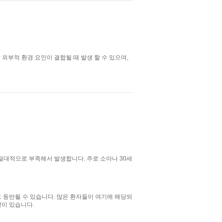
 외부적 환경 요인이 결합될 때 발생 할 수 있으며,
절대적으로 부족해서 발생합니다. 주로 소아나 30세
 동반될 수 있습니다. 많은 환자들이 여기에 해당되
많이 있습니다.