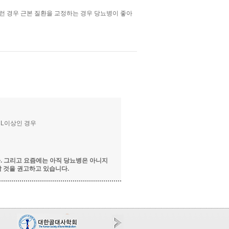
이런 경우 근본 질환을 교정하는 경우 당뇨병이 좋아
dL이상인 경우
다. 그리고 요즘에는 아직 당뇨병은 아니지
할 것을 권고하고 있습니다.