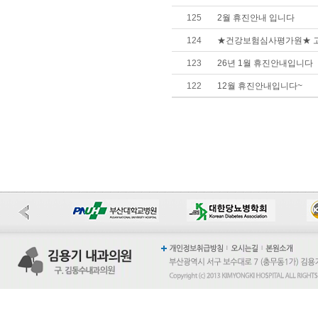
125
2월 휴진안내 입니다
124
★건강보험심사평가원★ 고
123
26년 1월 휴진안내입니다
122
12월 휴진안내입니다~