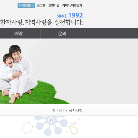
홈
문의
공지사항