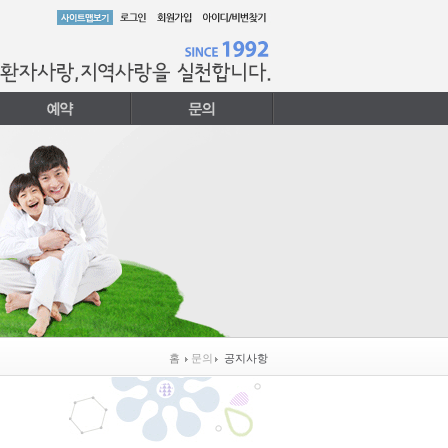
홈
문의
공지사항