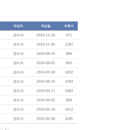
작성자
작성일
조회수
관리자
2024-12-16
671
관리자
2024-11-30
1297
관리자
2024-09-20
894
관리자
2024-09-02
863
관리자
2024-07-24
1002
관리자
2024-05-10
1592
관리자
2024-04-17
1082
관리자
2024-04-01
958
관리자
2024-02-19
1012
관리자
2024-02-08
1195