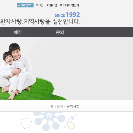
홈
문의
공지사항