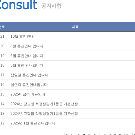
번호
제목
121
10월 휴진안내
120
8월 휴진안내 입니다
119
6월 휴진안내 입니다
118
5월 휴진 안내입니다
117
삼일절 휴진안내 입니다
116
설연휴 휴진안내입니다
115
2025비급여 비용안내
114
2024년 당뇨병 적정성평가1등급 기관선정
113
2024년 고혈압 적정성평가1등급 기관선정
112
2025년 1월 휴진안내입니다