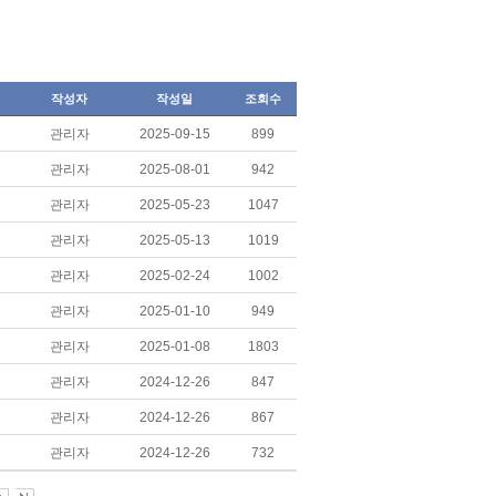
작성자
작성일
조회수
관리자
2025-09-15
899
관리자
2025-08-01
942
관리자
2025-05-23
1047
관리자
2025-05-13
1019
관리자
2025-02-24
1002
관리자
2025-01-10
949
관리자
2025-01-08
1803
관리자
2024-12-26
847
관리자
2024-12-26
867
관리자
2024-12-26
732