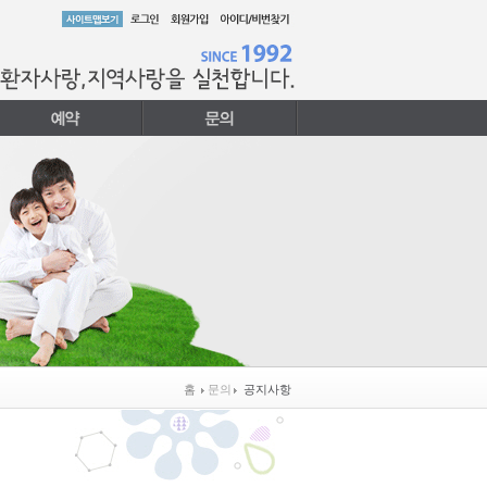
홈
문의
공지사항