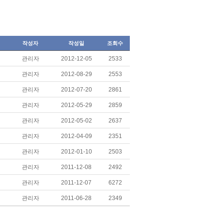
작성자
작성일
조회수
관리자
2012-12-05
2533
관리자
2012-08-29
2553
관리자
2012-07-20
2861
관리자
2012-05-29
2859
관리자
2012-05-02
2637
관리자
2012-04-09
2351
관리자
2012-01-10
2503
관리자
2011-12-08
2492
관리자
2011-12-07
6272
관리자
2011-06-28
2349