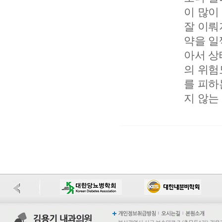
이 많이
잘 이뤄
약을 일
아서 상
의 위험
를 피하
지 않는