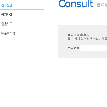
비공개글입니다.
글 작성시 입력하신 비밀번호를
비밀번호