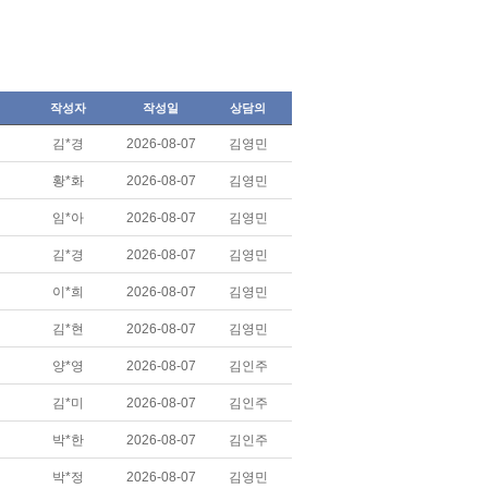
작성자
작성일
상담의
김*경
2026-08-07
김영민
황*화
2026-08-07
김영민
임*아
2026-08-07
김영민
김*경
2026-08-07
김영민
이*희
2026-08-07
김영민
김*현
2026-08-07
김영민
양*영
2026-08-07
김인주
김*미
2026-08-07
김인주
박*한
2026-08-07
김인주
박*정
2026-08-07
김영민