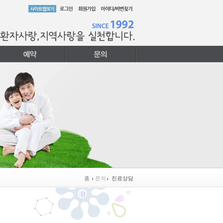
홈
문의
진료상담