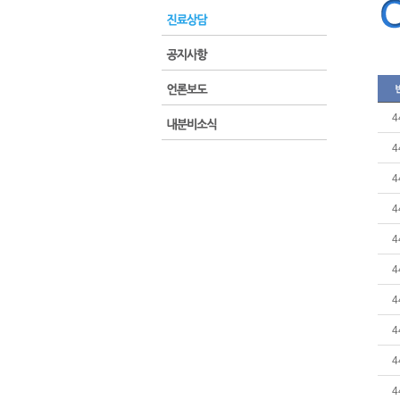
4
4
4
4
4
4
4
4
4
4