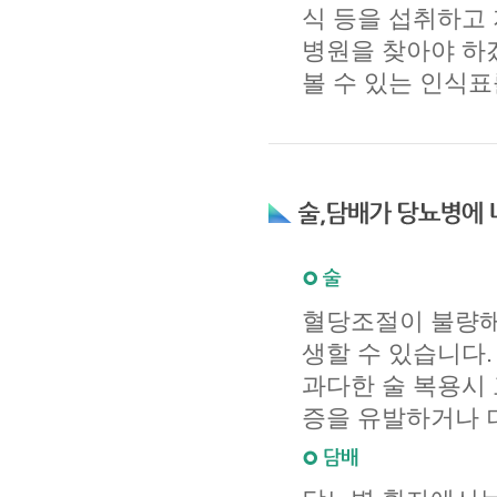
식 등을 섭취하고
병원을 찾아야 하
볼 수 있는 인식표
혈당조절이 불량해지
생할 수 있습니다.
과다한 술 복용시
증을 유발하거나 