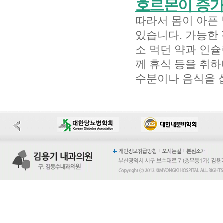
호르몬이 증가
따라서 몸이 아픈 
있습니다. 가능한
소 먹던 약과 인슐
께 휴식 등을 취하
수분이나 음식을 