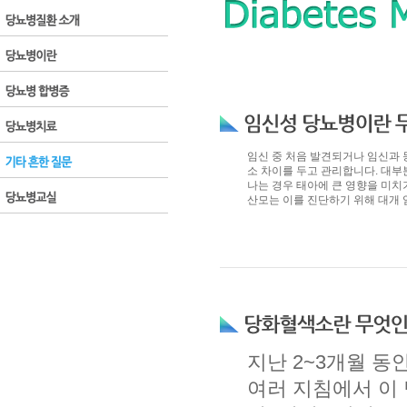
임신 중 처음 발견되거나 임신과 
소 차이를 두고 관리합니다. 대부
나는 경우 태아에 큰 영향을 미치
산모는 이를 진단하기 위해 대개 임
지난 2~3개월 
여러 지침에서 이