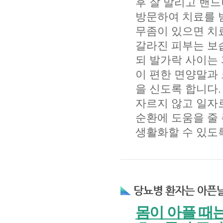
후 잘 말리고 밴드
방문하여 치료를 
무좀이 있으면 치
갈라진 피부는 보
되 발가락 사이는
이 편한 면양말과
을 신도록 합니다.
자르지 않고 일자
순환에 도움을 줄
생활화할 수 있도
몸이 아플 때