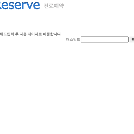
워드입력 후 다음 페이지로 이동합니다.
패스워드