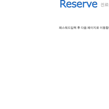
패스워드입력 후 다음 페이지로 이동합