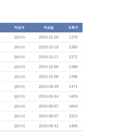
작성자
작성일
조회수
관리자
2010-10-26
1370
관리자
2010-10-19
1385
관리자
2010-10-12
1372
관리자
2010-10-06
1388
관리자
2010-10-06
1398
관리자
2010-09-28
1471
관리자
2010-09-14
1424
관리자
2010-09-07
1604
관리자
2010-09-07
3322
관리자
2010-08-31
1466