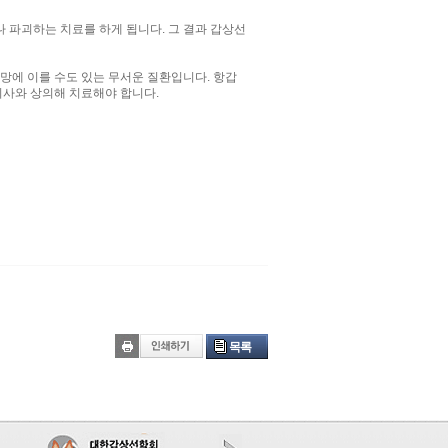
파괴하는 치료를 하게 됩니다. 그 결과 갑상선
망에 이를 수도 있는 무서운 질환입니다. 항갑
의사와 상의해 치료해야 합니다.
목록