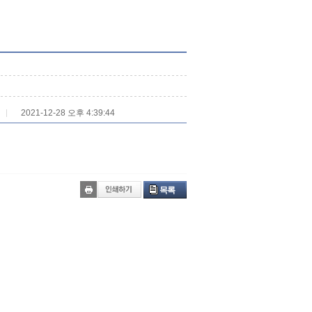
2021-12-28 오후 4:39:44
목록