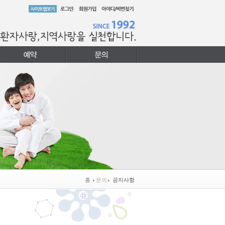
홈
문의
공지사항