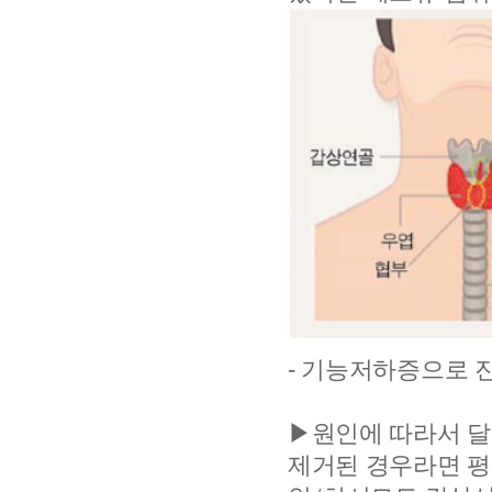
- 기능저하증으로 
▶원인에 따라서 달
제거된 경우라면 평