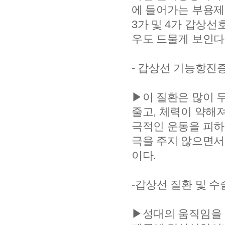
에 들어가는 부용제
3가 및 4가 갑상
우도 드물게 보인다
- 갑상선 기능항진
▶이 질환은 많이 
줄고, 체력이 약해
극적인 운동을 피하
극을 주지 않으면서
이다.
-갑상선 질환 및 
▶성대의 움직임을 