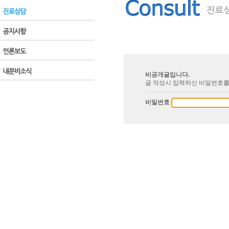
비공개글입니다.
글 작성시 입력하신 비밀번호를
비밀번호