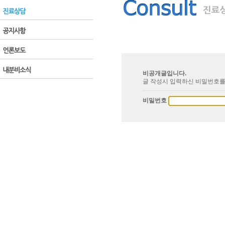
비공개글입니다.
글 작성시 입력하신 비밀번호를
비밀번호