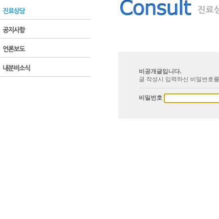
비공개글입니다.
글 작성시 입력하신 비밀번호를
비밀번호