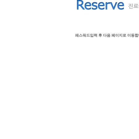
패스워드입력 후 다음 페이지로 이동합