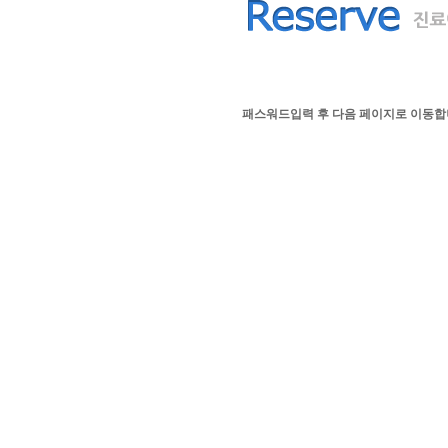
패스워드입력 후 다음 페이지로 이동합