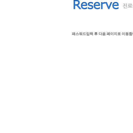
패스워드입력 후 다음 페이지로 이동합