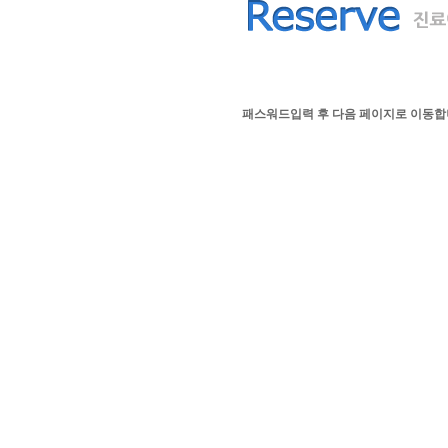
패스워드입력 후 다음 페이지로 이동합