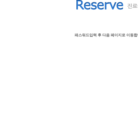
패스워드입력 후 다음 페이지로 이동합