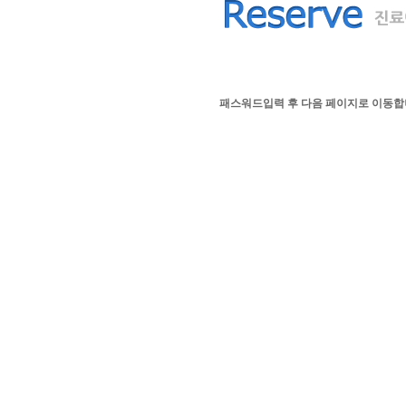
패스워드입력 후 다음 페이지로 이동합