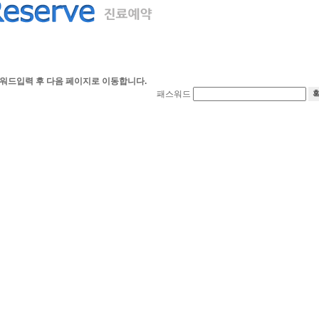
워드입력 후 다음 페이지로 이동합니다.
패스워드