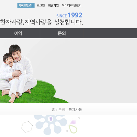
홈
문의
공지사항