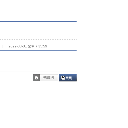
2022-08-31 오후 7:35:59
목록